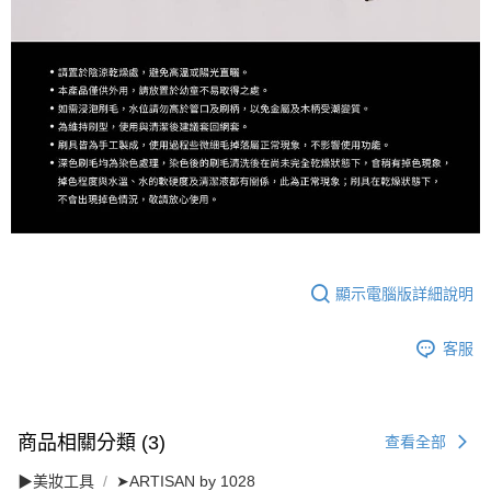
顯示電腦版詳細說明
客服
商品相關分類 (3)
查看全部
▶美妝工具
➤ARTISAN by 1028