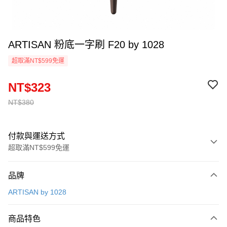
ARTISAN 粉底一字刷 F20 by 1028
超取滿NT$599免運
NT$323
NT$380
付款與運送方式
超取滿NT$599免運
付款方式
品牌
信用卡一次付款
ARTISAN by 1028
超商取貨付款
商品特色
運送方式