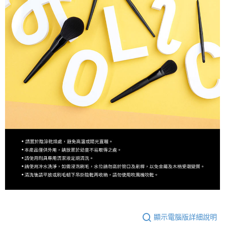
顯示電腦版詳細說明