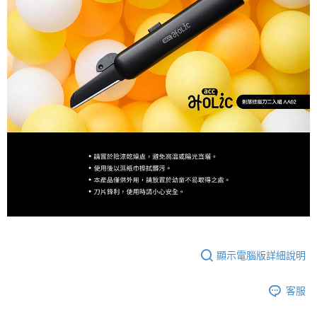
顯示電腦版詳細說明
客服