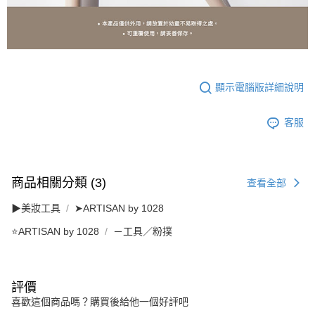
顯示電腦版詳細說明
客服
商品相關分類 (3)
查看全部
▶美妝工具
➤ARTISAN by 1028
⭐ARTISAN by 1028
－工具／粉撲
評價
喜歡這個商品嗎？購買後給他一個好評吧