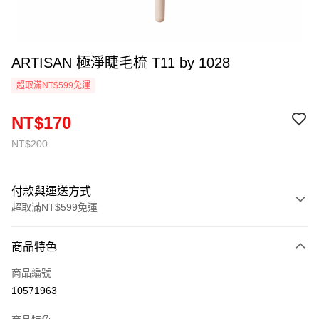
ARTISAN 極淨睫毛梳 T11 by 1028
超取滿NT$599免運
NT$170
NT$200
付款與運送方式
超取滿NT$599免運
付款方式
商品特色
信用卡一次付款
商品編號
超商取貨付款
10571963
LINE Pay