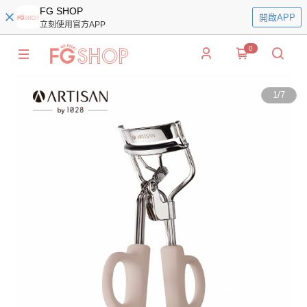
FG SHOP
開啟APP
立刻使用官方APP
0
1
/
7