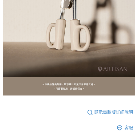
顯示電腦版詳細說明
客服