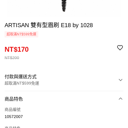
ARTISAN 雙有型眉刷 E18 by 1028
超取滿NT$599免運
NT$170
NT$200
付款與運送方式
超取滿NT$599免運
付款方式
商品特色
信用卡一次付款
商品編號
超商取貨付款
10572007
LINE Pay