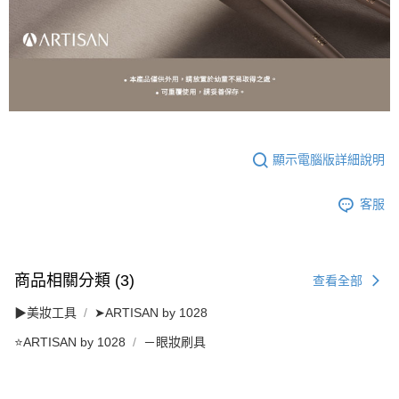
顯示電腦版詳細說明
客服
商品相關分類 (3)
查看全部
▶美妝工具
➤ARTISAN by 1028
⭐ARTISAN by 1028
－眼妝刷具