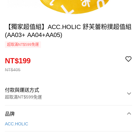
【獨家超值組】ACC.HOLIC 舒芙蕾粉撲超值組
(AA03+ AA04+AA05)
超取滿NT$599免運
NT$199
NT$405
付款與運送方式
超取滿NT$599免運
付款方式
品牌
信用卡一次付款
ACC.HOLIC
超商取貨付款