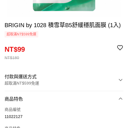
BRIGIN by 1028 積雪草B5舒緩穩肌面膜 (1入)
超取滿NT$599免運
NT$99
NT$180
付款與運送方式
超取滿NT$599免運
付款方式
商品特色
信用卡一次付款
商品編號
超商取貨付款
11022127
LINE Pay