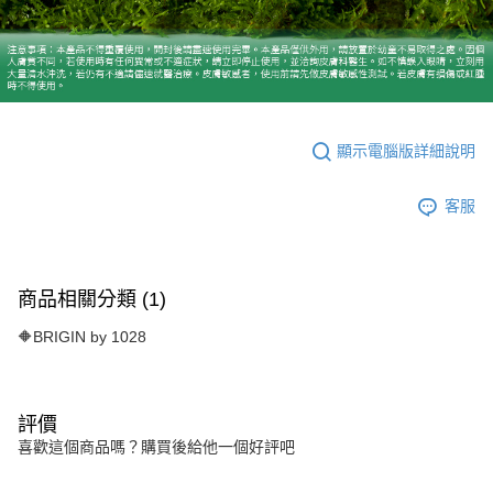
顯示電腦版詳細說明
客服
商品相關分類 (1)
🔶BRIGIN by 1028
評價
喜歡這個商品嗎？購買後給他一個好評吧