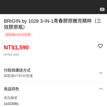
BRIGIN by 1028 3-IN-1青春膠原嫩亮精粹（三
效膠原瓶）
超取滿NT$599免運
NT$1,590
NT$3,180
付款與運送方式
超取滿NT$599免運
付款方式
商品特色
信用卡一次付款
商品編號
超商取貨付款
11023081