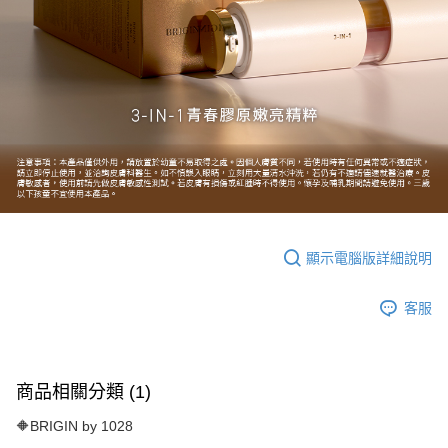
顯示電腦版詳細說明
客服
商品相關分類 (1)
🔶BRIGIN by 1028