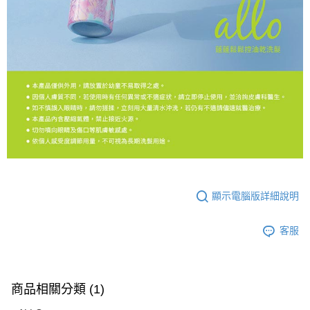
顯示電腦版詳細說明
客服
商品相關分類 (1)